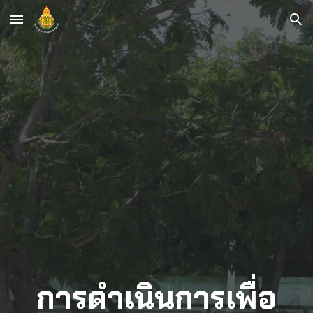
Skip to main content
Skip to navigation
การดำเนินการเพื่อ