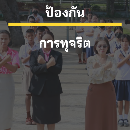
ป้องกัน
การทุจริต