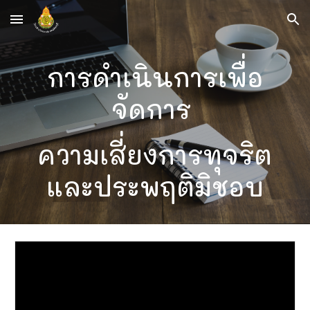
Skip to main content
Skip to navigation
การดำเนินการเพื่อ
จัดการ
ความเสี่ยงการทุจริต
และประพฤติมิชอบ