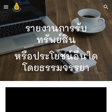
Skip to main content
Skip to navigation
รายงานการรับ
ทรัพย์สิน
หรือประโยชน์อื่นใด
โดยธรรมจรรยา