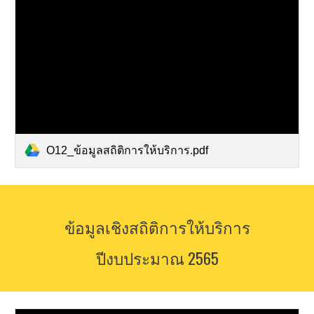
O12_ข้อมูลสถิติการให้บริการ.pdf
ข้อมูลเชิงสถิติการให้บริการ
ปีงบประมาณ 256
5