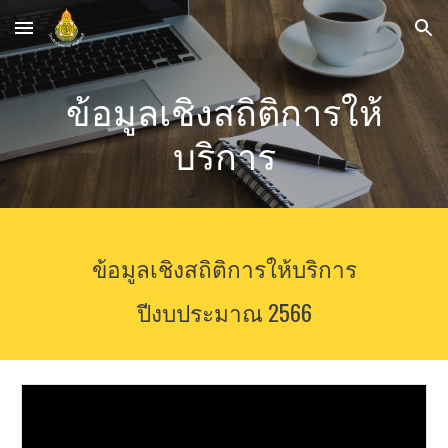
Skip to main content
Skip to navigation
ข้อมูลเชิงสถิติการให้
บริการ
ข้อมูลเชิงสถิติการให้บริการ
ปีงบประมาณ 2566