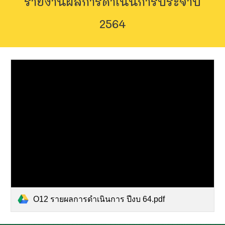
รายงานผลการดำเนินการประจำปี
256
4
O12 รายผลการดำเนินการ ปีงบ 64.pdf