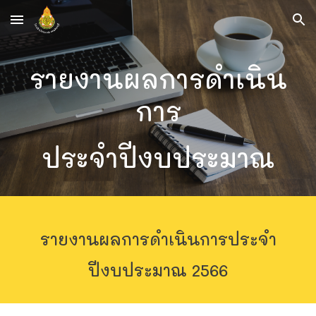
Skip to main content
Skip to navigation
รายงานผลการดำเนิน
การ
ประจำปีงบประมาณ
รายงานผลการดำเนินการประจำ
ปีงบประมาณ
2566