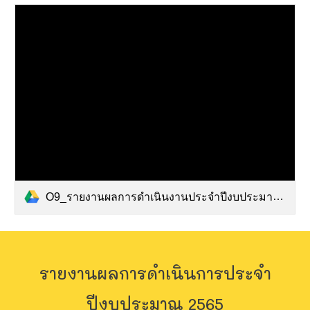
O9_รายงานผลการดำเนินงานประจำปีงบประมาณ.pdf
รายงานผลการดำเนินการประจำ
ปีงบประมาณ 2565