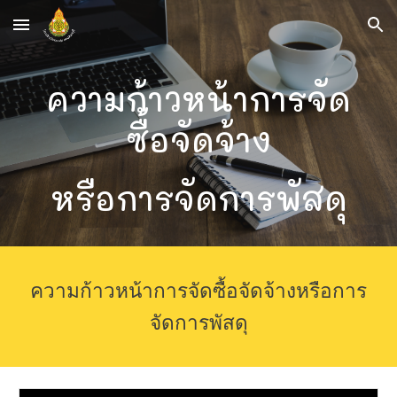
Skip to main content
Skip to navigation
ความก้าวหน้าการจัด
ซื้อจัดจ้าง
หรือการจัดการพัสดุ
ความก้าวหน้าการจัดซื้อจัดจ้างหรือการ
จัดการพัสดุ