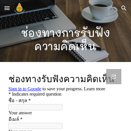
Skip to main content
Skip to navigation
ช่องทางการรับฟัง
ความคิดเห็น