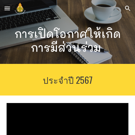
Skip to main content
Skip to navigation
การเปิดโอกาศให้เกิด
การมีส่วนร่วม
ประจำปี 2567